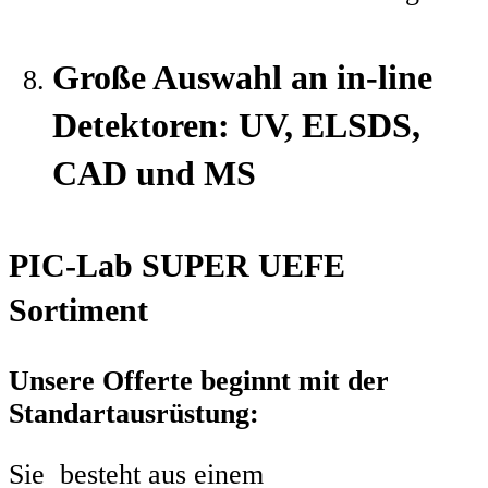
Große Auswahl an in-line
Detektoren: UV, ELSDS,
CAD und MS
PIC-Lab SUPER UEFE
Sortiment
Unsere Offerte beginnt mit der
Standartausrüstung:
Sie besteht aus einem