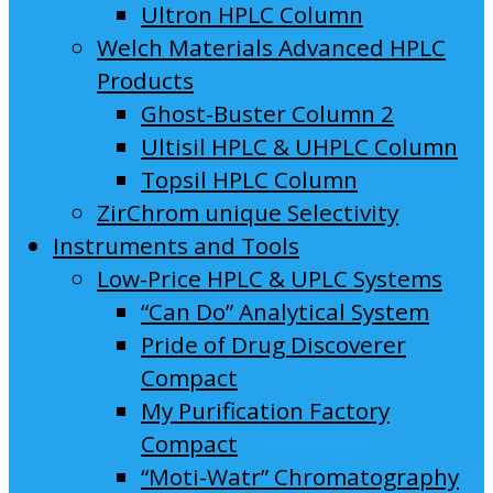
Ultron HPLC Column
Welch Materials Advanced HPLC
Products
Ghost-Buster Column 2
Ultisil HPLC & UHPLC Column
Topsil HPLC Column
ZirChrom unique Selectivity
Instruments and Tools
Low-Price HPLC & UPLC Systems
“Can Do” Analytical System
Pride of Drug Discoverer
Compact
My Purification Factory
Compact
“Moti-Watr” Chromatography