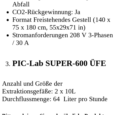
Abfall
CO2-Rückgewinnung: Ja
Format Freistehendes Gestell (140 x
75 x 180 cm, 55x29x71 in)
Stromanforderungen 208 V 3-Phasen
/ 30 A
PIC-Lab SUPER-600 ÜFE
Anzahl und Größe der
Extraktionsgefäße: 2 x 10L
Durchflussmenge: 64 Liter pro Stunde