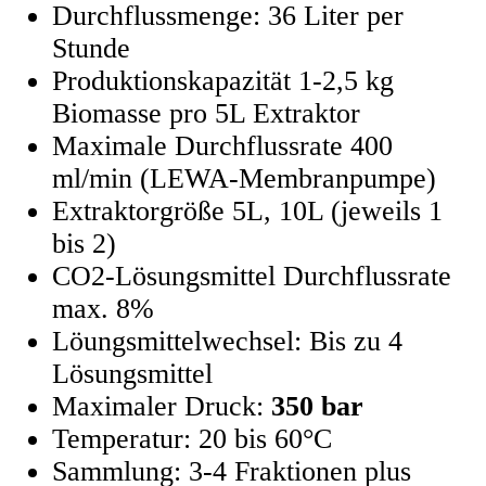
Durchflussmenge: 36 Liter per
Stunde
Produktionskapazität 1-2,5 kg
Biomasse pro 5L Extraktor
Maximale Durchflussrate 400
ml/min (LEWA-Membranpumpe)
Extraktorgröße 5L, 10L (jeweils 1
bis 2)
CO2-Lösungsmittel Durchflussrate
max. 8%
Löungsmittelwechsel: Bis zu 4
Lösungsmittel
Maximaler Druck:
350 bar
Temperatur: 20 bis 60°C
Sammlung: 3-4 Fraktionen plus