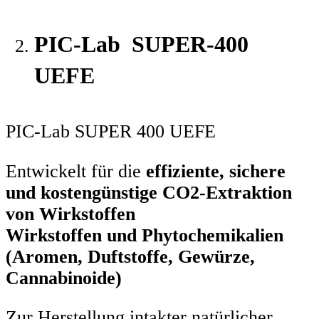
PIC-Lab SUPER-400
UEFE
PIC-Lab SUPER 400 UEFE
Entwickelt für die
effiziente, sichere
und kostengünstige CO2-Extraktion
von Wirkstoffen
Wirkstoffen und Phytochemikalien
(Aromen, Duftstoffe, Gewürze,
Cannabinoide)
Zur Herstellung intakter natürlicher