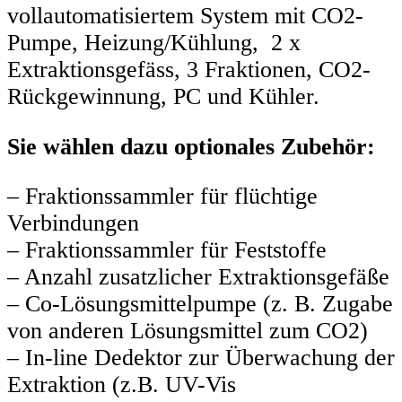
vollautomatisiertem System mit CO2-
Pumpe, Heizung/Kühlung, 2 x
Extraktionsgefäss, 3 Fraktionen, CO2-
Rückgewinnung, PC und Kühler.
Sie wählen dazu optionales Zubehör:
– Fraktionssammler für flüchtige
Verbindungen
– Fraktionssammler für Feststoffe
– Anzahl zusatzlicher Extraktionsgefäße
– Co-Lösungsmittelpumpe (z. B. Zugabe
von anderen Lösungsmittel zum CO2)
– In-line Dedektor zur Überwachung der
Extraktion (z.B. UV-Vis