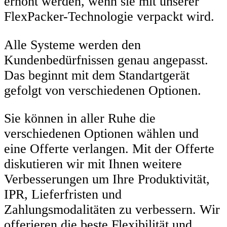
erhöht werden, wenn sie mit unserer
FlexPacker-Technologie verpackt wird.
Alle Systeme werden den
Kundenbedürfnissen genau angepasst.
Das beginnt mit dem Standartgerät
gefolgt von verschiedenen Optionen.
Sie können in aller Ruhe die
verschiedenen Optionen wählen und
eine Offerte verlangen. Mit der Offerte
diskutieren wir mit Ihnen weitere
Verbesserungen um Ihre Produktivität,
IPR, Lieferfristen und
Zahlungsmodalitäten zu verbessern. Wir
offerieren die beste Flexibilität und