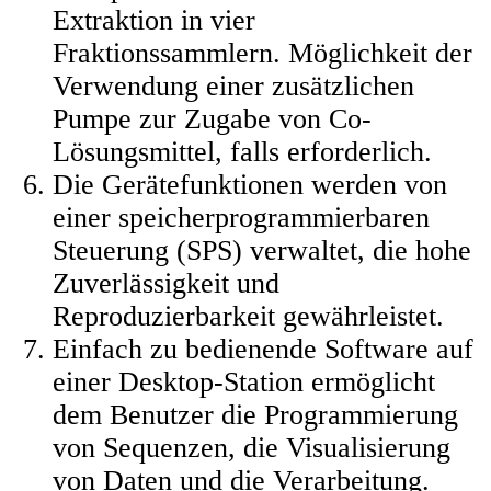
Extraktion in vier
Fraktionssammlern. Möglichkeit der
Verwendung einer zusätzlichen
Pumpe zur Zugabe von Co-
Lösungsmittel, falls erforderlich.
Die Gerätefunktionen werden von
einer speicherprogrammierbaren
Steuerung (SPS) verwaltet, die hohe
Zuverlässigkeit und
Reproduzierbarkeit gewährleistet.
Einfach zu bedienende Software auf
einer Desktop-Station ermöglicht
dem Benutzer die Programmierung
von Sequenzen, die Visualisierung
von Daten und die Verarbeitung.