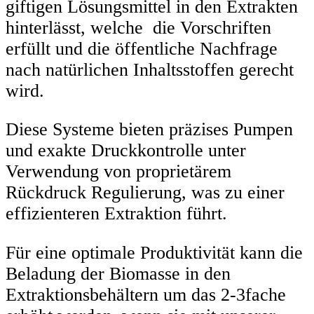
giftigen Lösungsmittel in den Extrakten
hinterlässt, welche die Vorschriften
erfüllt und die öffentliche Nachfrage
nach natürlichen Inhaltsstoffen gerecht
wird.
Diese Systeme bieten präzises Pumpen
und exakte Druckkontrolle unter
Verwendung von proprietärem
Rückdruck Regulierung, was zu einer
effizienteren Extraktion führt.
Für eine optimale Produktivität kann die
Beladung der Biomasse in den
Extraktionsbehältern um das 2-3fache