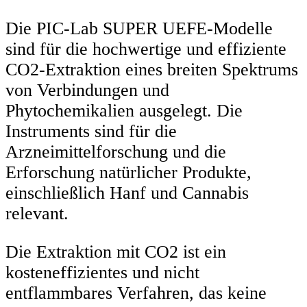
Die PIC-Lab SUPER UEFE-Modelle
sind für die hochwertige und effiziente
CO2-Extraktion eines breiten Spektrums
von Verbindungen und
Phytochemikalien ausgelegt. Die
Instruments sind für die
Arzneimittelforschung und die
Erforschung natürlicher Produkte,
einschließlich Hanf und Cannabis
relevant.
Die Extraktion mit CO2 ist ein
kosteneffizientes und nicht
entflammbares Verfahren, das keine