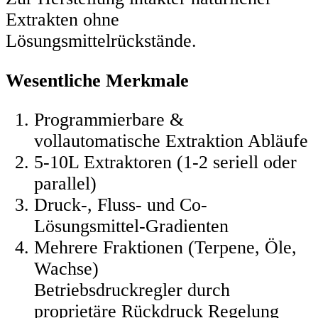
Extrakten ohne
Lösungsmittelrückstände.
Wesentliche Merkmale
Programmierbare &
vollautomatische Extraktion Abläufe
5-10L Extraktoren (1-2 seriell oder
parallel)
Druck-, Fluss- und Co-
Lösungsmittel-Gradienten
Mehrere Fraktionen (Terpene, Öle,
Wachse)
Betriebsdruckregler durch
proprietäre Rückdruck Regelung