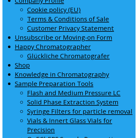
Company Profile
Cookie policy (EU)
Terms & Conditions of Sale
Customer Privacy Statement
Unsubscribe or Moving-on Form
Happy Chromatographer
Glückliche Chromatografer
Shop
Knowledge in Chromatography
Sample Preparation Tools
Flash and Medium Pressure LC
Solid Phase Extraction System
Syringe Filters for particle removal
Vials & Innert Glass Vials for
Precision