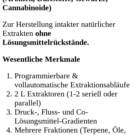
Cannabinoide)
Zur Herstellung intakter natürlicher
Extrakten
ohne
Lösungsmittelrückstände.
Wesentliche Merkmale
Programmierbare &
vollautomatische Extraktionsabläufe
2 L Extraktoren (1-2 seriell oder
parallel)
Druck-, Fluss- und Co-
Lösungsmittel-Gradienten
Mehrere Fraktionen (Terpene, Öle,