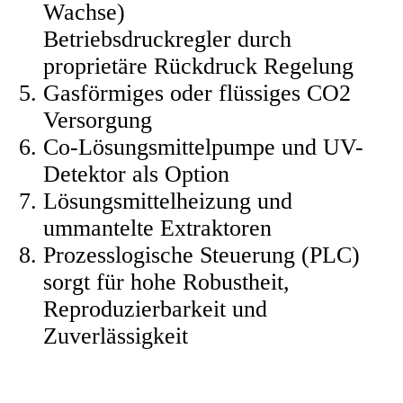
Wachse)
Betriebsdruckregler durch
proprietäre Rückdruck Regelung
Gasförmiges oder flüssiges CO2
Versorgung
Co-Lösungsmittelpumpe und UV-
Detektor als Option
Lösungsmittelheizung und
ummantelte Extraktoren
Prozesslogische Steuerung (PLC)
sorgt für hohe Robustheit,
Reproduzierbarkeit und
Zuverlässigkeit