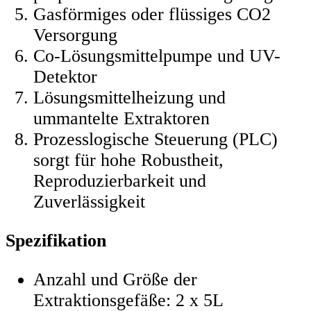
Gasförmiges oder flüssiges CO2
Versorgung
Co-Lösungsmittelpumpe und UV-
Detektor
Lösungsmittelheizung und
ummantelte Extraktoren
Prozesslogische Steuerung (PLC)
sorgt für hohe Robustheit,
Reproduzierbarkeit und
Zuverlässigkeit
Spezifikation
Anzahl und Größe der
Extraktionsgefäße: 2 x 5L