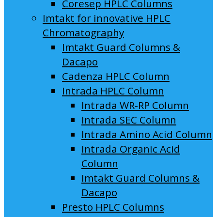
Coresep HPLC Columns
Imtakt for innovative HPLC
Chromatography
Imtakt Guard Columns &
Dacapo
Cadenza HPLC Column
Intrada HPLC Column
Intrada WR-RP Column
Intrada SEC Column
Intrada Amino Acid Column
Intrada Organic Acid
Column
Imtakt Guard Columns &
Dacapo
Presto HPLC Columns