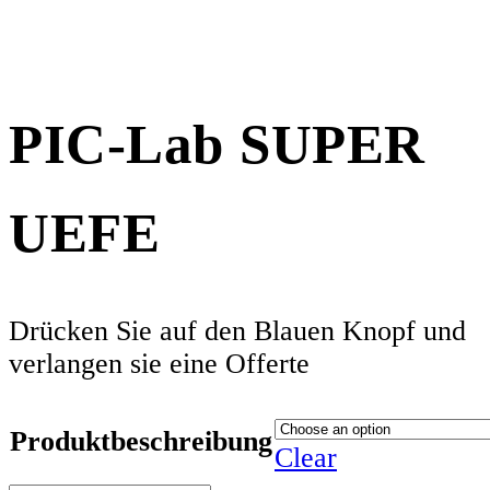
PIC-Lab SUPER
UEFE
Drücken Sie auf den Blauen Knopf und
verlangen sie eine Offerte
Produktbeschreibung
Clear